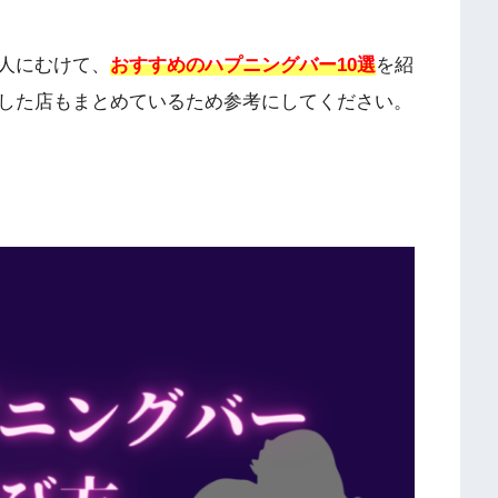
人にむけて、
おすすめのハプニングバー10選
を紹
した店もまとめているため参考にしてください。