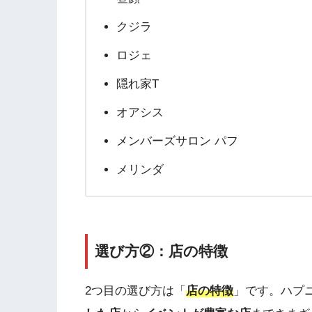
クジラ
ロジェ
隠れ家T
オアシス
メンバーズサロン パフ
メリンダ
選び方②：店の特徴
2つ目の選び方は「
店の特徴
」です。ハプ