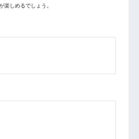
が楽しめるでしょう。