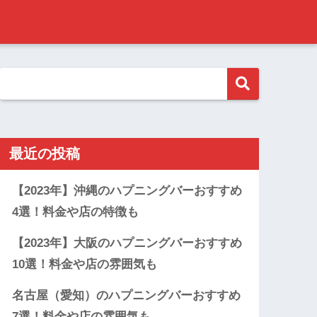
最近の投稿
【2023年】沖縄のハプニングバーおすすめ
4選！料金や店の特徴も
【2023年】大阪のハプニングバーおすすめ
10選！料金や店の雰囲気も
名古屋（愛知）のハプニングバーおすすめ
7選！料金や店の雰囲気も