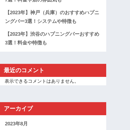
【2023年】神戸（兵庫）のおすすめハプニ
ングバー3選！システムや特徴も
【2023年】渋谷のハプニングバーおすすめ
3選！料金や特徴も
最近のコメント
表示できるコメントはありません。
アーカイブ
2023年8月