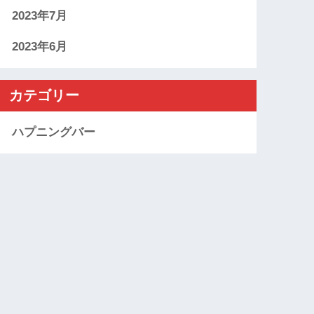
2023年7月
2023年6月
カテゴリー
ハプニングバー