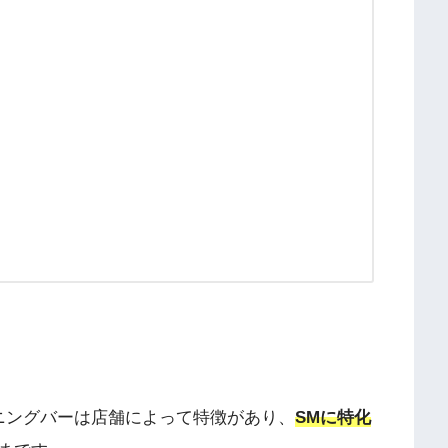
ニングバーは店舗によって特徴があり、
SMに特化