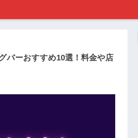
ングバーおすすめ10選！料金や店