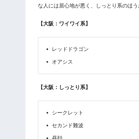
な人には居心地が悪く、しっとり系のほう
【大阪：ワイワイ系】
レッドドラゴン
オアシス
【大阪：しっとり系】
シークレット
セカンド難波
昼顔