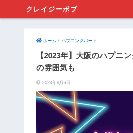
クレイジーボブ
ホーム
ハプニングバー
【2023年】大阪のハプニ
の雰囲気も
2023年8月6日