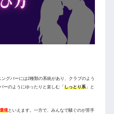
ニングバーには2種類の系統があり、クラブのよう
バーのようにゆったりと楽しむ「
しっとり系
」と
環境
といえます。一方で、みんなで騒ぐのが苦手